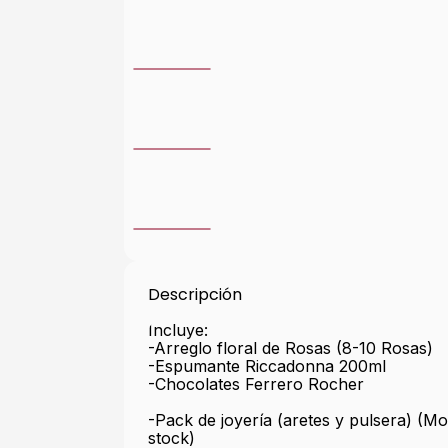
Descripción
Incluye:
-Arreglo floral de Rosas (8-10 Rosas)
-Espumante Riccadonna 200ml
-Chocolates Ferrero Rocher
-Pack de joyería (aretes y pulsera) (Mo
stock)