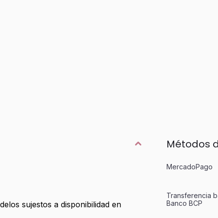
Métodos 
MercadoPago
Transferencia b
Banco BCP
delos sujestos a disponibilidad en