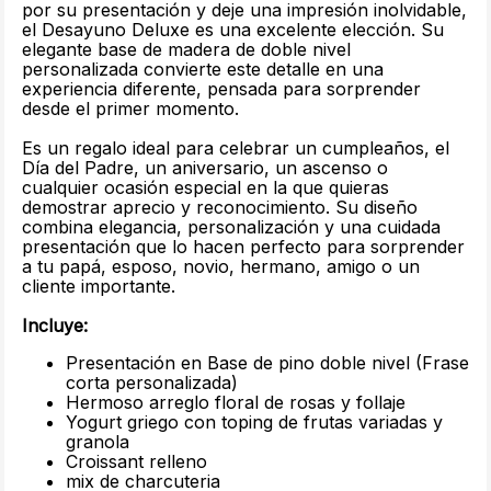
por su presentación y deje una impresión inolvidable,
el Desayuno Deluxe es una excelente elección. Su
elegante base de madera de doble nivel
personalizada convierte este detalle en una
experiencia diferente, pensada para sorprender
desde el primer momento.
Es un regalo ideal para celebrar un cumpleaños, el
Día del Padre, un aniversario, un ascenso o
cualquier ocasión especial en la que quieras
demostrar aprecio y reconocimiento. Su diseño
combina elegancia, personalización y una cuidada
presentación que lo hacen perfecto para sorprender
a tu papá, esposo, novio, hermano, amigo o un
cliente importante.
Incluye:
Presentación en Base de pino doble nivel (Frase
corta personalizada)
Hermoso arreglo floral de rosas y follaje
Yogurt griego con toping de frutas variadas y
granola
Croissant relleno
mix de charcuteria