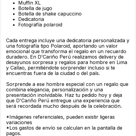
Muffin XL
Botella de jugo
Botella de shake capuccino
Dedicatoria
Fotografía polaroid
Cada entrega incluye una dedicatoria personalizada y
una fotografía tipo Polaroid, aportando un valor
emocional que transforma el regalo en un recuerdo
duradero. En D'Cariño Perú realizamos delivery de
desayunos sorpresa y regalos para hombre en Lima
y Callao, permitiéndote sorprender incluso si te
encuentras fuera de la ciudad o del país.
Sorprende a ese hombre especial con un regalo que
combina elegancia, personalización y una
presentación inolvidable. Haz tu pedido hoy y deja
que D'Cariño Perú entregue una experiencia que
será recordada mucho después de la celebración.
*Imágenes referenciales, pueden existir ligeras
variaciones
*Los gastos de envío se calculan en la pantalla de
pagos.